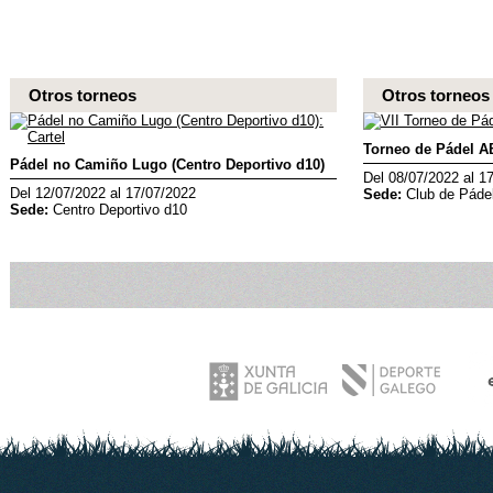
Otros torneos
Otros torneos
Torneo de Pádel
Pádel no Camiño Lugo (Centro Deportivo d10)
Del 08/07/2022 al 1
Del 12/07/2022 al 17/07/2022
Sede:
Club de Pád
Sede:
Centro Deportivo d10