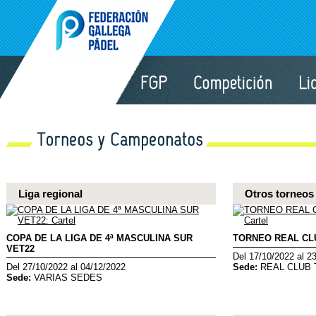
Liga regional
Otros torneos
COPA DE LA LIGA DE 4ª MASCULINA SUR
TORNEO REAL CL
VET22
Del 17/10/2022 al 2
Del 27/10/2022 al 04/12/2022
Sede:
REAL CLUB
Sede:
VARIAS SEDES