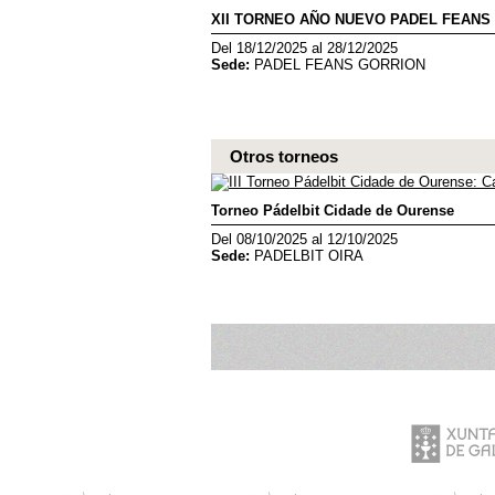
XII TORNEO AÑO NUEVO PADEL FEANS
Del 18/12/2025 al 28/12/2025
Sede:
PADEL FEANS GORRION
Otros torneos
Torneo Pádelbit Cidade de Ourense
Del 08/10/2025 al 12/10/2025
Sede:
PADELBIT OIRA