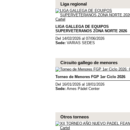
Liga regional
LIGA GALLEGA DE EQUIPOS
SUPERVETERANOS ZONA NORTE 2026
Del 14/02/2026 al 07/06/2026
Sede:
VARIAS SEDES
Circuito gallego de menores
Torneo de Menores FGP 1er Ciclo 2026
Del 16/01/2026 al 18/01/2026
Sede:
Ames Pádel Center
Otros torneos