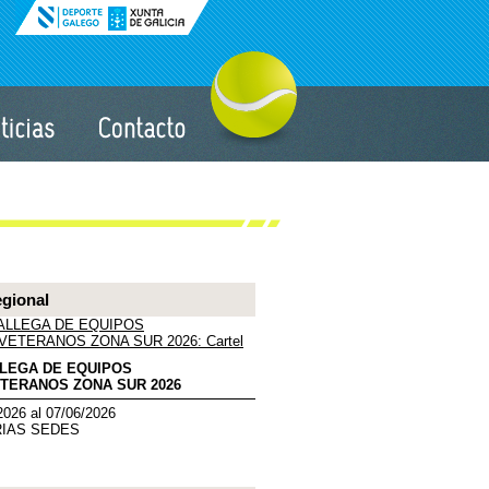
egional
LLEGA DE EQUIPOS
TERANOS ZONA SUR 2026
2026 al 07/06/2026
RIAS SEDES