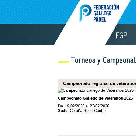
Campeonato regional de veterano
Campeonato Gallego de Veteranos 2026
Del 19/02/2026 al 22/02/2026
Sede:
Coruña Sport Centre