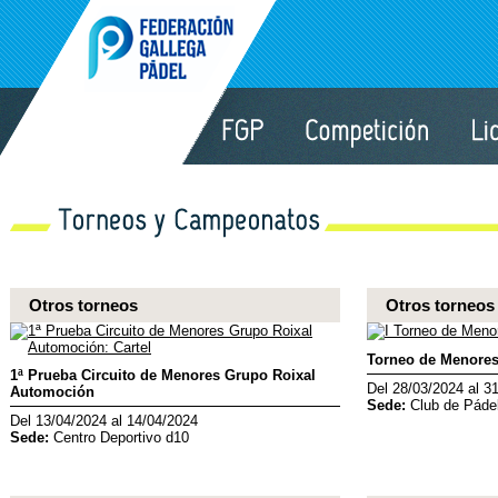
Otros torneos
Otros torneos
Torneo de Menore
1ª Prueba Circuito de Menores Grupo Roixal
Del 28/03/2024 al 3
Automoción
Sede:
Club de Páde
Del 13/04/2024 al 14/04/2024
Sede:
Centro Deportivo d10