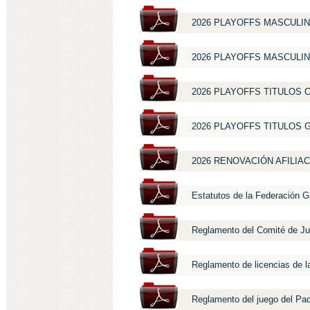
2026 PLAYOFFS MASCULI
2026 PLAYOFFS MASCULI
2026 PLAYOFFS TITULOS 
2026 PLAYOFFS TITULOS
2026 RENOVACIÓN AFILIA
Estatutos de la Federación G
Reglamento del Comité de Jue
Reglamento de licencias de l
Reglamento del juego del Pade