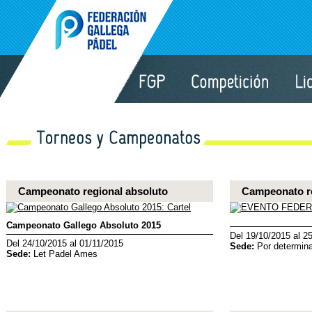
Campeonato regional absoluto
Campeonato re
Campeonato Gallego Absoluto 2015
Del 19/10/2015 al 2
Del 24/10/2015 al 01/11/2015
Sede:
Por determina
Sede:
Let Padel Ames