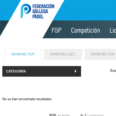
RANKING FGP
RANKING LGEC
RANKING POR
Bus
CATEGORÍA
No se han encontrado resultados