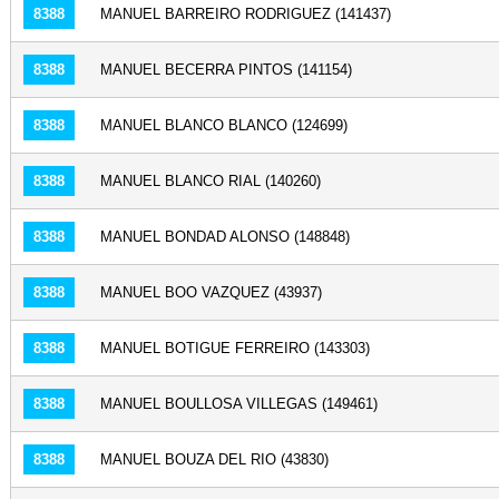
8388
MANUEL BARREIRO RODRIGUEZ (141437)
8388
MANUEL BECERRA PINTOS (141154)
8388
MANUEL BLANCO BLANCO (124699)
8388
MANUEL BLANCO RIAL (140260)
8388
MANUEL BONDAD ALONSO (148848)
8388
MANUEL BOO VAZQUEZ (43937)
8388
MANUEL BOTIGUE FERREIRO (143303)
8388
MANUEL BOULLOSA VILLEGAS (149461)
8388
MANUEL BOUZA DEL RIO (43830)