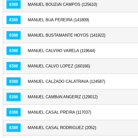
8388
MANUEL BOUZóN CAMPOS (125610)
8388
MANUEL BUA PEREIRA (141809)
8388
MANUEL BUSTAMANTE HOYOS (141922)
8388
MANUEL CALVIñO VARELA (119644)
8388
MANUEL CALVO LOPEZ (160166)
8388
MANUEL CALZADO CALATRAVA (124587)
8388
MANUEL CAMBóN ANGERIZ (129012)
8388
MANUEL CASAL PREIRA (117037)
8388
MANUEL CASAL RODRIGUEZ (2052)