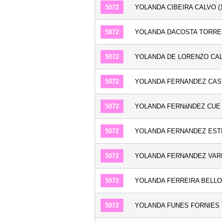
5072
YOLANDA CIBEIRA CALVO (1
5072
YOLANDA DACOSTA TORRES
5072
YOLANDA DE LORENZO CAL
5072
YOLANDA FERNANDEZ CAST
5072
YOLANDA FERNáNDEZ CUE (
5072
YOLANDA FERNANDEZ ESTE
5072
YOLANDA FERNANDEZ VAREL
5072
YOLANDA FERREIRA BELLON
5072
YOLANDA FUNES FORNIES (