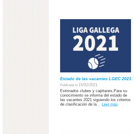
Estado de las vacantes LGEC 2021
15/02/2021
Publicada el
Estimados clubes y capitanes,Para su
conocimiento se informa del estado de
las vacantes 2021 siguiendo los criterios
de clasificación de la…
Leer más