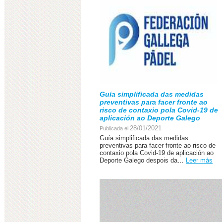
Guía simplificada das medidas
preventivas para facer fronte ao
risco de contaxio pola Covid-19 de
aplicación ao Deporte Galego
28/01/2021
Publicada el
Guía simplificada das medidas
preventivas para facer fronte ao risco de
contaxio pola Covid-19 de aplicación ao
Deporte Galego despois da…
Leer más