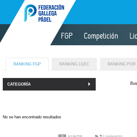
RANKING FGP
RANKING LGEC
RANKING POR
Bus
CATEGORÍA
No se han encontrado resultados