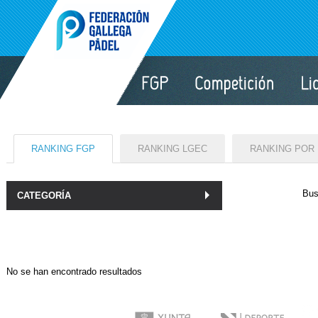
RANKING FGP
RANKING LGEC
RANKING POR
Bus
CATEGORÍA
No se han encontrado resultados