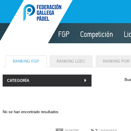
RANKING FGP
RANKING LGEC
RANKING POR
Bus
CATEGORÍA
No se han encontrado resultados