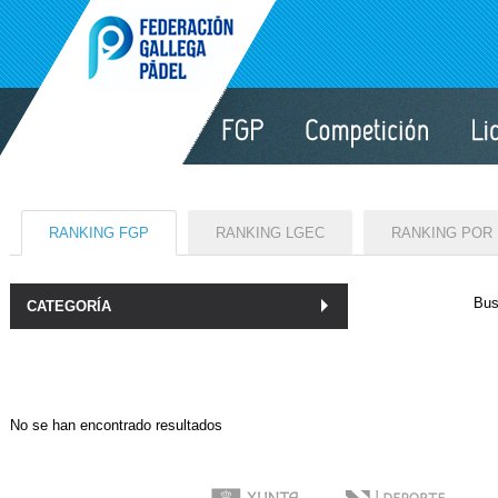
RANKING FGP
RANKING LGEC
RANKING POR
Bus
CATEGORÍA
No se han encontrado resultados