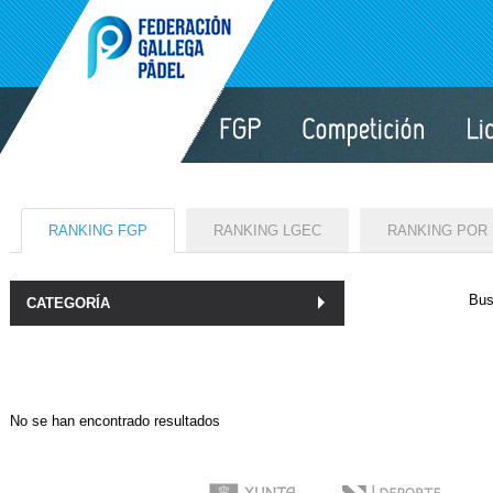
RANKING FGP
RANKING LGEC
RANKING POR
Bus
CATEGORÍA
No se han encontrado resultados