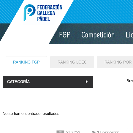
RANKING FGP
RANKING LGEC
RANKING POR
Bus
CATEGORÍA
No se han encontrado resultados