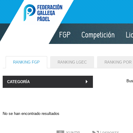
RANKING FGP
RANKING LGEC
RANKING POR
Bus
CATEGORÍA
No se han encontrado resultados