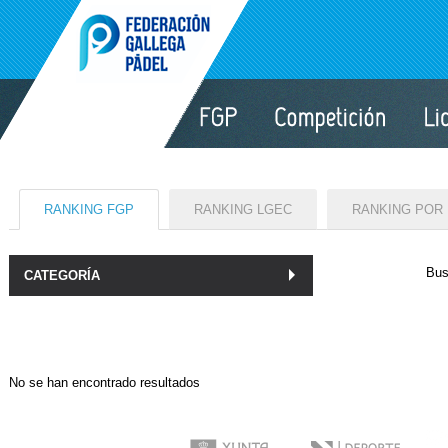
RANKING FGP
RANKING LGEC
RANKING POR
Bus
CATEGORÍA
No se han encontrado resultados