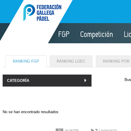
RANKING FGP
RANKING LGEC
RANKING POR
Bus
CATEGORÍA
No se han encontrado resultados