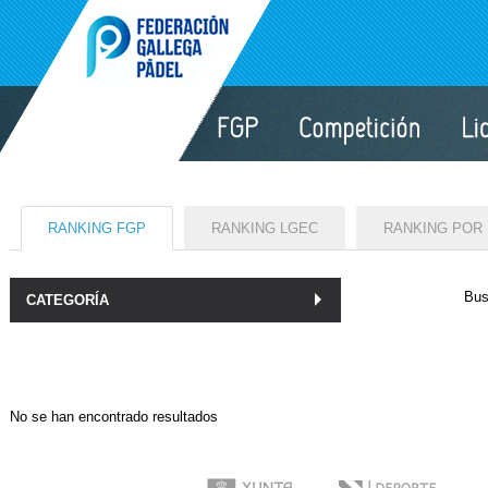
RANKING FGP
RANKING LGEC
RANKING POR
Bus
CATEGORÍA
No se han encontrado resultados