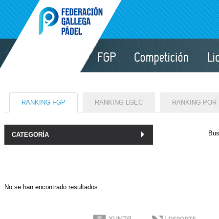
RANKING FGP
RANKING LGEC
RANKING POR
Bus
CATEGORÍA
No se han encontrado resultados