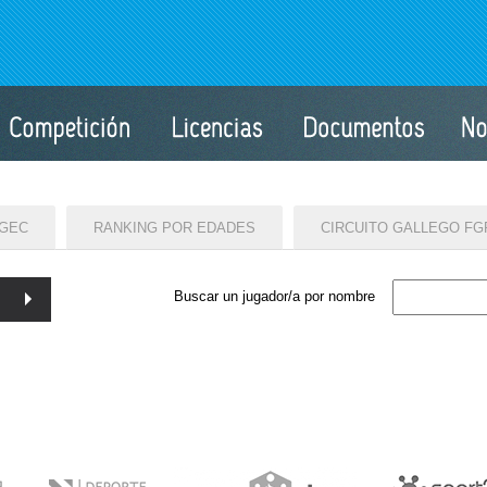
LGEC
RANKING POR EDADES
CIRCUITO GALLEGO FG
Buscar un jugador/a por nombre