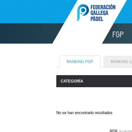
RANKING FGP
RANKING 
CATEGORÍA
No se han encontrado resultados